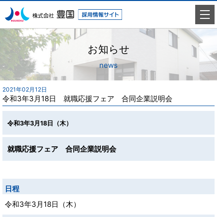
お知らせ
news
2021年02月12日
令和3年3月18日 就職応援フェア 合同企業説明会
令和3年3月18日（木）
就職応援フェア 合同企業説明会
日程
令和3年3月18日（木）