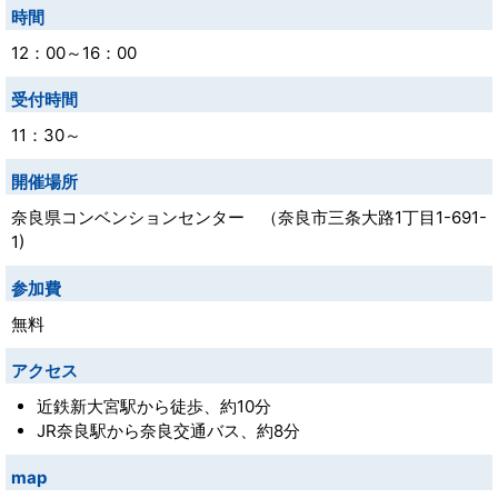
時間
12：00～16：00
受付時間
11：30～
開催場所
奈良県コンベンションセンター （奈良市三条大路1丁目1-691-
1)
参加費
無料
アクセス
近鉄新大宮駅から徒歩、約10分
JR奈良駅から奈良交通バス、約8分
map