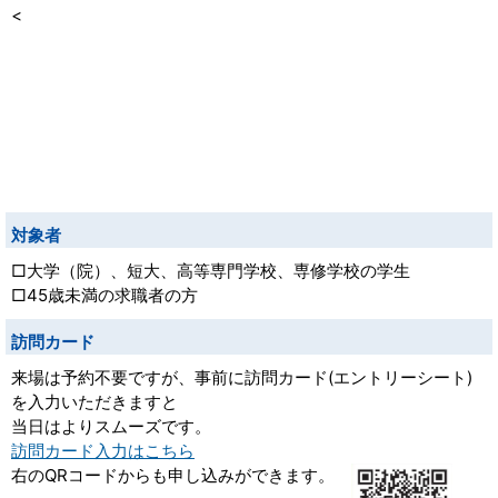
<
対象者
□大学（院）、短大、高等専門学校、専修学校の学生
□45歳未満の求職者の方
訪問カード
来場は予約不要ですが、事前に訪問カード(エントリーシート)
を入力いただきますと
当日はよりスムーズです。
訪問カード入力はこちら
右のQRコードからも申し込みができます。